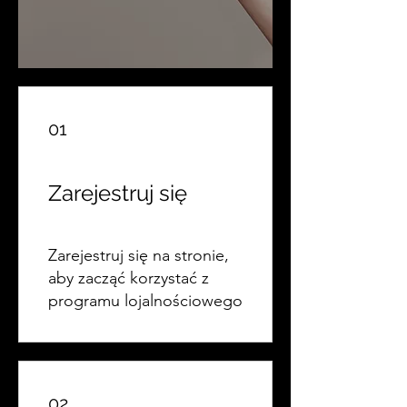
01
Zarejestruj się
Zarejestruj się na stronie,
aby zacząć korzystać z
programu lojalnościowego
02