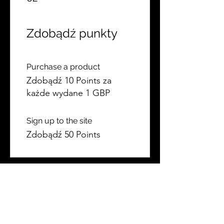
Zdobądź punkty
Purchase a product
Zdobądź 10 Points za
każde wydane 1 GBP
Sign up to the site
Zdobądź 50 Points
03